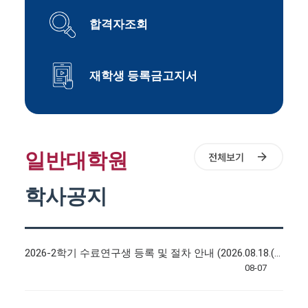
합격자조회
재학생 등록금고지서
일반대학원
학사공지
2026-2학기 수료연구생 등록 및 절차 안내 (2026.08.18.(화)~ 08.21.(금) 15:00까지)
08-07