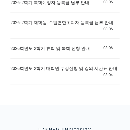
08-06
2026-2학기 복학예정자 등록금 납부 안내
2026-2학기 재학생, 수업연한초과자 등록금 납부 안내
08-06
08-06
2026학년도 2학기 휴학 및 복학 신청 안내
2026학년도 2학기 대학원 수강신청 및 강의 시간표 안내
08-04