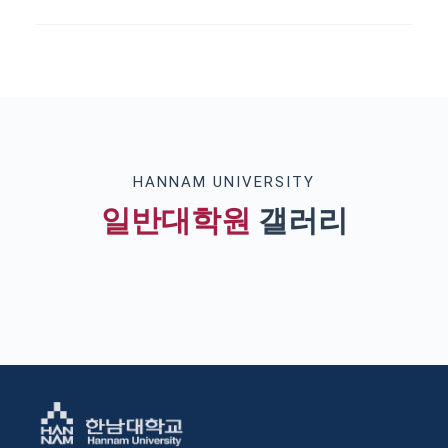
HANNAM UNIVERSITY
일반대학원
갤러리