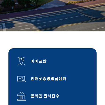
마이포탈
인터넷증명발급센터
온라인 원서접수