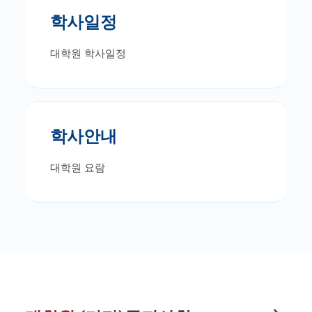
학사일정
대학원 학사일정
학사안내
대학원 요람