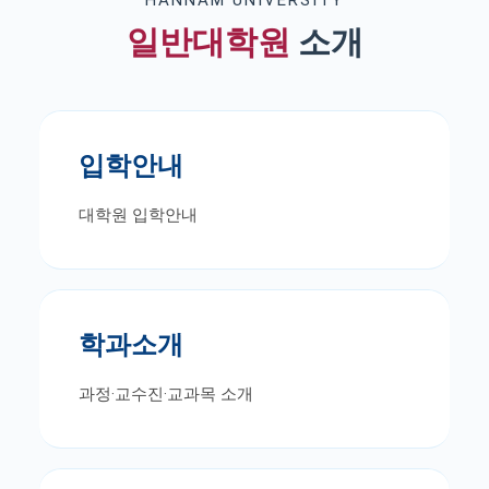
HANNAM UNIVERSITY
일반대학원
소개
입학안내
대학원 입학안내
학과소개
과정·교수진·교과목 소개