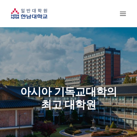
아시아 기독교대학의
최고 대학원