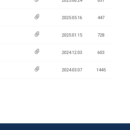
2025.06.24
631
2025.05.16
447
2025.01.15
728
2024.12.03
603
2024.03.07
1445