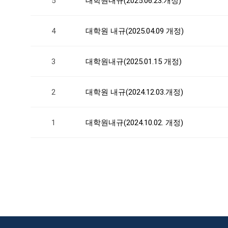
5
대학원내규(2025.06.23.개정)
4
대학원 내규(2025.04.09 개정)
3
대학원내규(2025.01.15 개정)
2
대학원 내규(2024.12.03.개정)
1
대학원내규(2024.10.02. 개정)