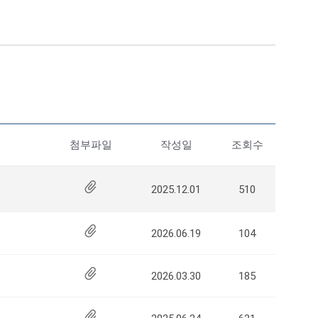
첨부파일
작성일
조회수
2025.12.01
510
2026.06.19
104
2026.03.30
185