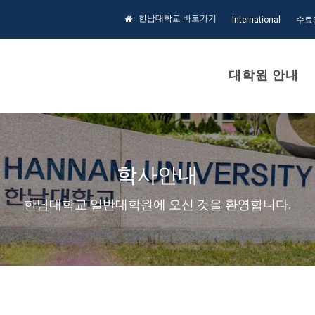
한남대학교 바로가기
International
수료
대학원 안내
학사안내
한남대학교 일반대학원에 오신 것을 환영합니다.