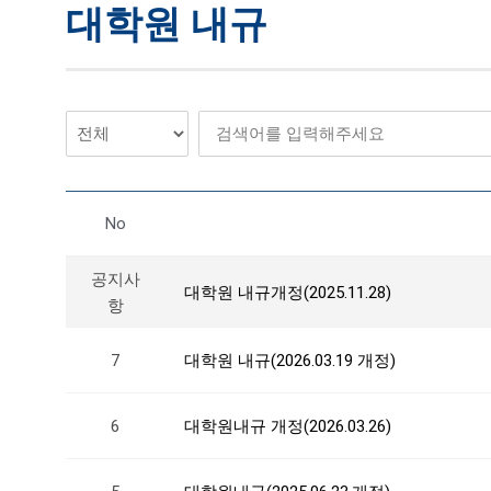
대학원 내규
No
공지사
대학원 내규개정(2025.11.28)
항
7
대학원 내규(2026.03.19 개정)
6
대학원내규 개정(2026.03.26)