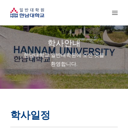
학사안내
한남대학교 일반대학원에 오신 것을
환영합니다.
학사일정